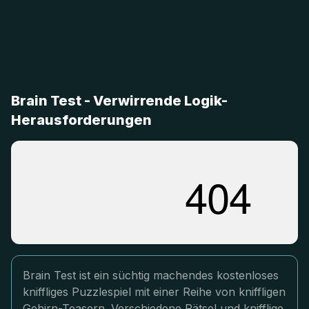
Brain Test - Verwirrende Logik-
Herausforderungen
Brain Test ist ein süchtig machendes kostenloses
kniffliges Puzzlespiel mit einer Reihe von kniffligen
Gehirn-Teasern. Verschiedene Rätsel und knifflige