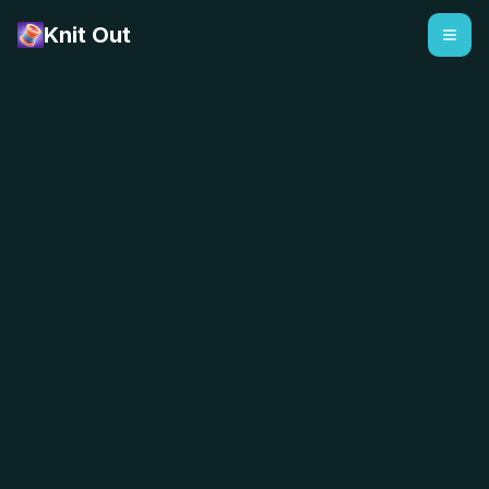
Knit Out