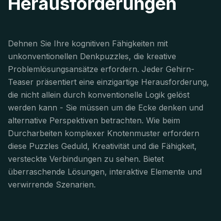
Herausforderungen
Dehnen Sie Ihre kognitiven Fähigkeiten mit
unkonventionellen Denkpuzzles, die kreative
Problemlösungsansätze erfordern. Jeder Gehirn-
Teaser präsentiert eine einzigartige Herausforderung,
die nicht allein durch konventionelle Logik gelöst
werden kann - Sie müssen um die Ecke denken und
alternative Perspektiven betrachten. Wie beim
Durcharbeiten komplexer Knotenmuster erfordern
diese Puzzles Geduld, Kreativität und die Fähigkeit,
versteckte Verbindungen zu sehen. Bietet
überraschende Lösungen, interaktive Elemente und
verwirrende Szenarien.