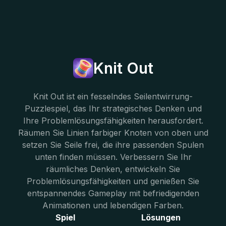
Knit Out
Knit Out ist ein fesselndes Seilentwirrung-
Puzzlespiel, das Ihr strategisches Denken und
Ihre Problemlösungsfähigkeiten herausfordert.
Räumen Sie Linien farbiger Knoten von oben und
setzen Sie Seile frei, die ihre passenden Spulen
unten finden müssen. Verbessern Sie Ihr
räumliches Denken, entwickeln Sie
Problemlösungsfähigkeiten und genießen Sie
entspannendes Gameplay mit befriedigenden
Animationen und lebendigen Farben.
Spiel
Lösungen