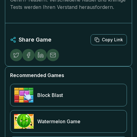
Tests werden Ihren Verstand herausfordern.
Share Game
Copy Link
Recommended Games
Block Blast
Watermelon Game