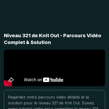
Niveau 321 de Knit Out - Parcours Vidéo
Complet & Solution
Regardez notre parcours vidéo détaillé et la
solution pour le niveau 321 de Knit Out. Suivez
notre tutoriel vidéo pour compléter le niveau 321