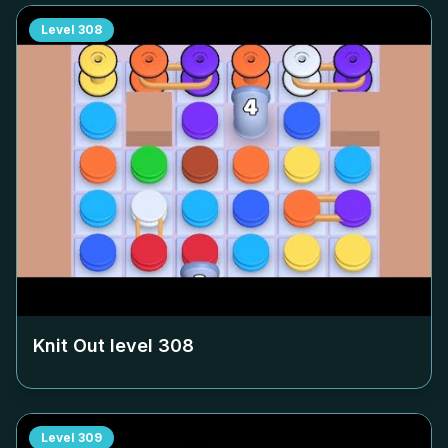
Level
308
Knit Out level
308
Level
309