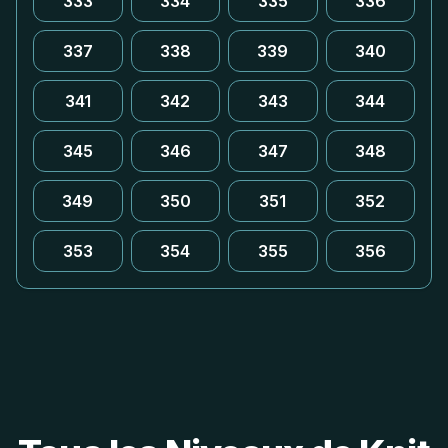
333
334
335
336
337
338
339
340
341
342
343
344
345
346
347
348
349
350
351
352
353
354
355
356