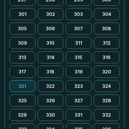
301
302
303
304
305
306
307
308
309
310
311
312
313
314
315
316
317
318
319
320
321
322
323
324
325
326
327
328
329
330
331
332