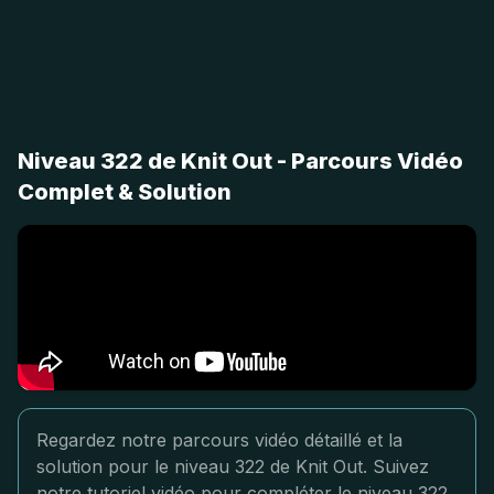
Niveau 322 de Knit Out - Parcours Vidéo
Complet & Solution
Regardez notre parcours vidéo détaillé et la
solution pour le niveau 322 de Knit Out. Suivez
notre tutoriel vidéo pour compléter le niveau 322