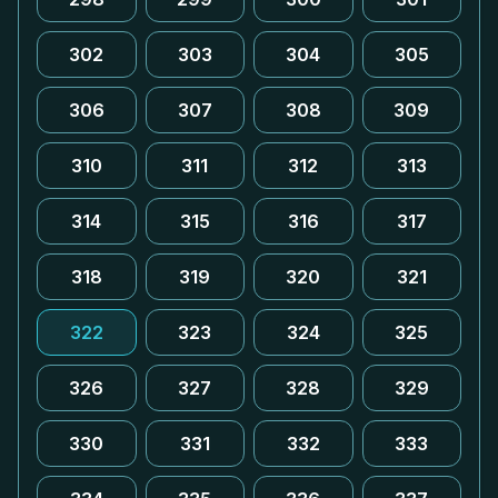
302
303
304
305
306
307
308
309
310
311
312
313
314
315
316
317
318
319
320
321
322
323
324
325
326
327
328
329
330
331
332
333