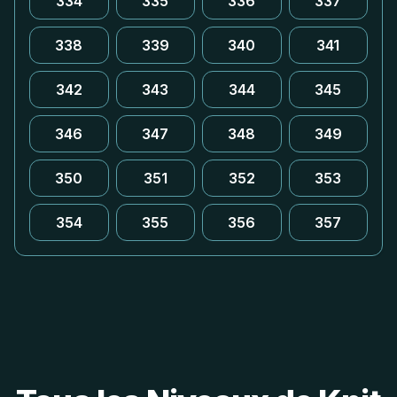
334
335
336
337
338
339
340
341
342
343
344
345
346
347
348
349
350
351
352
353
354
355
356
357