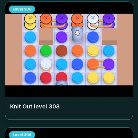
Level
308
Knit Out level
308
Level
309