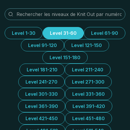
Level 1-30
Level 31-60
Level 61-90
Level 91-120
Level 121-150
Level 151-180
Level 181-210
Level 211-240
Level 241-270
Level 271-300
Level 301-330
Level 331-360
Level 361-390
Level 391-420
Level 421-450
Level 451-480