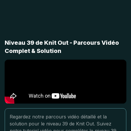
Niveau 39 de Knit Out - Parcours Vidéo
Complet & Solution
Regardez notre parcours vidéo détaillé et la
solution pour le niveau 39 de Knit Out. Suivez
notre tutoriel vidéo pour compléter le niveau 39