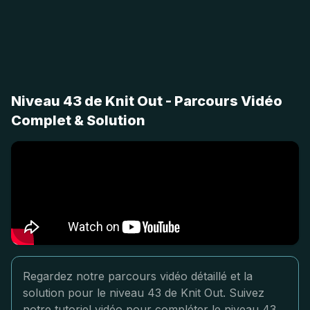
Niveau 43 de Knit Out - Parcours Vidéo
Complet & Solution
Regardez notre parcours vidéo détaillé et la
solution pour le niveau 43 de Knit Out. Suivez
notre tutoriel vidéo pour compléter le niveau 43