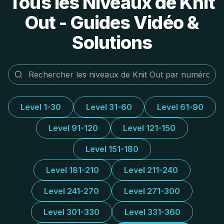
Tous les Niveaux de Knit
Out - Guides Vidéo &
Solutions
Level 1-30
Level 31-60
Level 61-90
Level 91-120
Level 121-150
Level 151-180
Level 181-210
Level 211-240
Level 241-270
Level 271-300
Level 301-330
Level 331-360