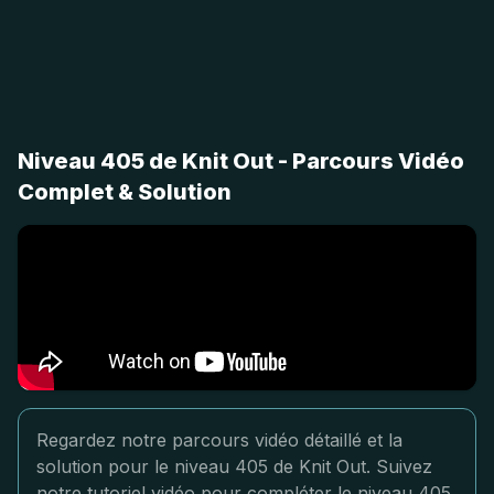
Niveau 405 de Knit Out - Parcours Vidéo
Complet & Solution
Regardez notre parcours vidéo détaillé et la
solution pour le niveau 405 de Knit Out. Suivez
notre tutoriel vidéo pour compléter le niveau 405