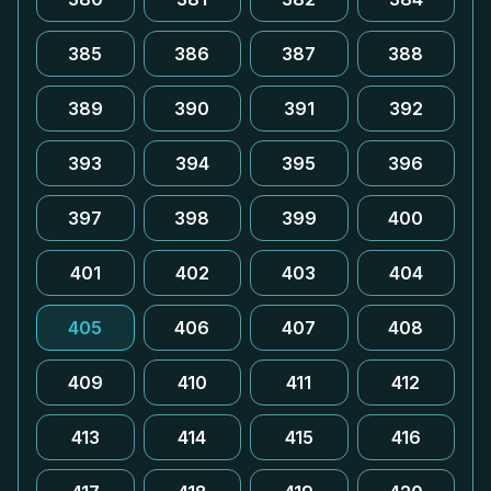
385
386
387
388
389
390
391
392
393
394
395
396
397
398
399
400
401
402
403
404
405
406
407
408
409
410
411
412
413
414
415
416