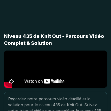
Niveau 435 de Knit Out - Parcours Vidéo
Complet & Solution
Regardez notre parcours vidéo détaillé et la
solution pour le niveau 435 de Knit Out. Suivez
notre tutoriel vidéo pour compléter le niveau 435