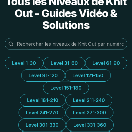
Tous les Niveaux de Knit
Out - Guides Vidéo &
Solutions
Level 1-30
Level 31-60
Level 61-90
Level 91-120
Level 121-150
Level 151-180
Level 181-210
Level 211-240
Level 241-270
Level 271-300
Level 301-330
Level 331-360