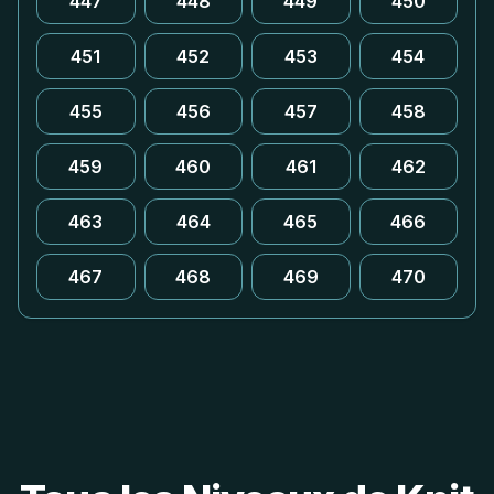
447
448
449
450
451
452
453
454
455
456
457
458
459
460
461
462
463
464
465
466
467
468
469
470