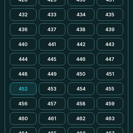
432
433
434
435
436
437
438
439
440
441
442
443
444
445
446
447
448
449
450
451
452
453
454
455
456
457
458
459
460
461
462
463