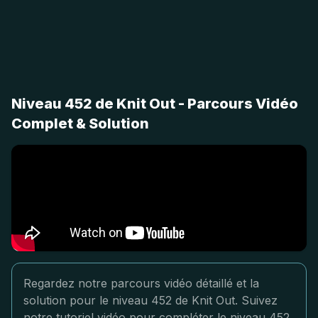
Niveau 452 de Knit Out - Parcours Vidéo
Complet & Solution
Regardez notre parcours vidéo détaillé et la
solution pour le niveau 452 de Knit Out. Suivez
notre tutoriel vidéo pour compléter le niveau 452