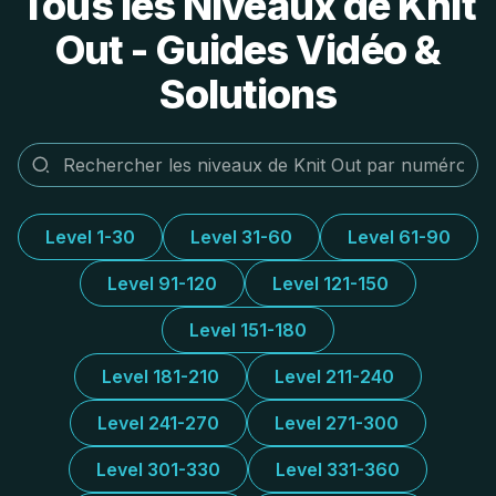
Tous les Niveaux de Knit
Out - Guides Vidéo &
Solutions
Level 1-30
Level 31-60
Level 61-90
Level 91-120
Level 121-150
Level 151-180
Level 181-210
Level 211-240
Level 241-270
Level 271-300
Level 301-330
Level 331-360