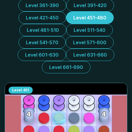
Level 361-390
Level 391-420
Level 421-450
Level 451-480
Level 481-510
Level 511-540
Level 541-570
Level 571-600
Level 601-630
Level 631-660
Level 661-690
Level
451