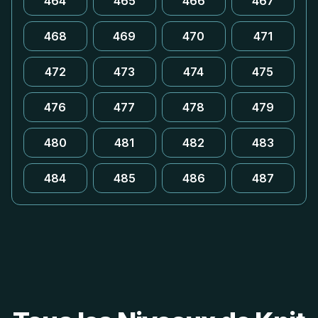
464
465
466
467
468
469
470
471
472
473
474
475
476
477
478
479
480
481
482
483
484
485
486
487