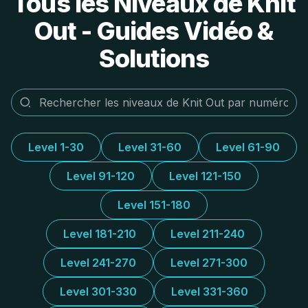
Tous les Niveaux de Knit
Out - Guides Vidéo &
Solutions
Level 1-30
Level 31-60
Level 61-90
Level 91-120
Level 121-150
Level 151-180
Level 181-210
Level 211-240
Level 241-270
Level 271-300
Level 301-330
Level 331-360