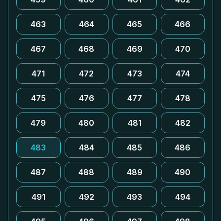
463
464
465
466
467
468
469
470
471
472
473
474
475
476
477
478
479
480
481
482
483
484
485
486
487
488
489
490
491
492
493
494