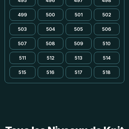
495
496
497
498
499
500
501
502
503
504
505
506
507
508
509
510
511
512
513
514
515
516
517
518