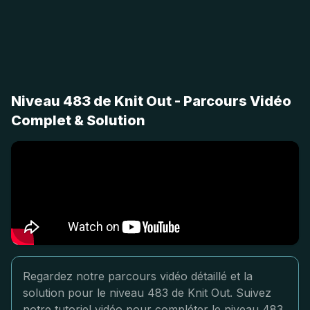
Niveau 483 de Knit Out - Parcours Vidéo
Complet & Solution
Regardez notre parcours vidéo détaillé et la
solution pour le niveau 483 de Knit Out. Suivez
notre tutoriel vidéo pour compléter le niveau 483