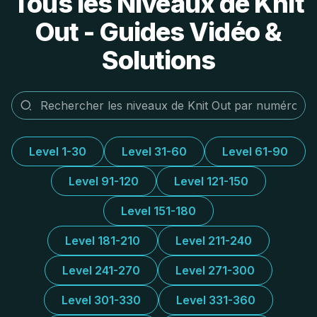
Tous les Niveaux de Knit
Out - Guides Vidéo &
Solutions
Level 1-30
Level 31-60
Level 61-90
Level 91-120
Level 121-150
Level 151-180
Level 181-210
Level 211-240
Level 241-270
Level 271-300
Level 301-330
Level 331-360