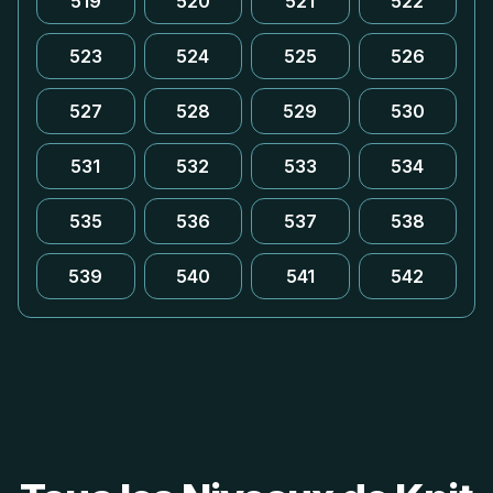
519
520
521
522
523
524
525
526
527
528
529
530
531
532
533
534
535
536
537
538
539
540
541
542