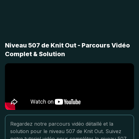
Niveau 507 de Knit Out - Parcours Vidéo
Complet & Solution
Regardez notre parcours vidéo détaillé et la
solution pour le niveau 507 de Knit Out. Suivez
notre tutoriel vidéo pour compléter le niveau 507