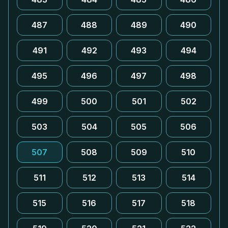
487
488
489
490
491
492
493
494
495
496
497
498
499
500
501
502
503
504
505
506
507
508
509
510
511
512
513
514
515
516
517
518