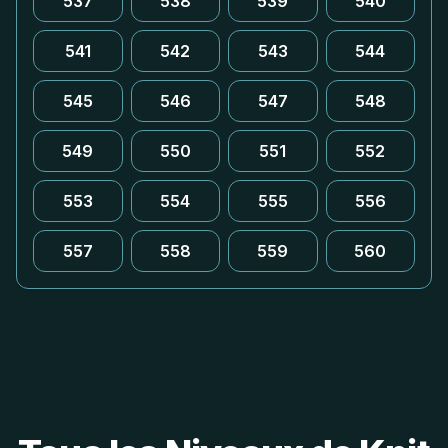
537
538
539
540
541
542
543
544
545
546
547
548
549
550
551
552
553
554
555
556
557
558
559
560