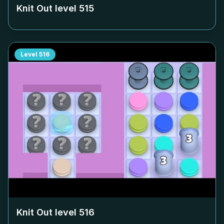
Knit Out level
515
Level
516
Knit Out level
516