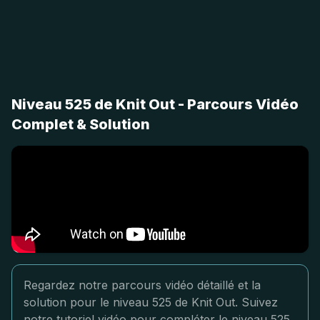
Niveau 525 de Knit Out - Parcours Vidéo
Complet & Solution
Regardez notre parcours vidéo détaillé et la
solution pour le niveau 525 de Knit Out. Suivez
notre tutoriel vidéo pour compléter le niveau 525