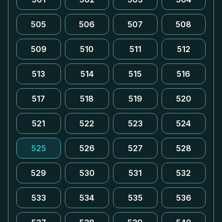
505
506
507
508
509
510
511
512
513
514
515
516
517
518
519
520
521
522
523
524
525
526
527
528
529
530
531
532
533
534
535
536