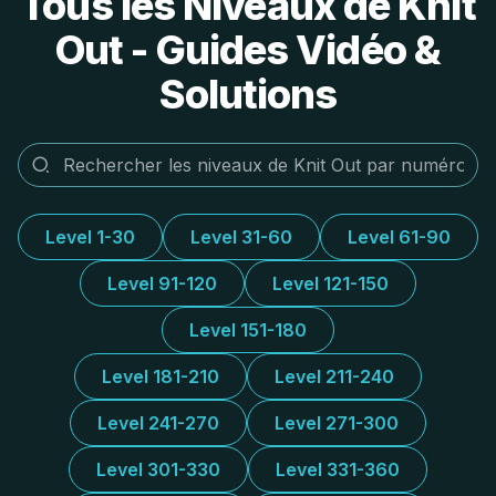
Tous les Niveaux de Knit
Out - Guides Vidéo &
Solutions
Level 1-30
Level 31-60
Level 61-90
Level 91-120
Level 121-150
Level 151-180
Level 181-210
Level 211-240
Level 241-270
Level 271-300
Level 301-330
Level 331-360