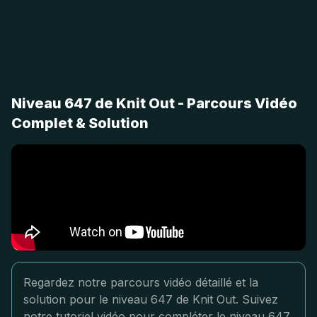
Niveau 647 de Knit Out - Parcours Vidéo
Complet & Solution
Regardez notre parcours vidéo détaillé et la
solution pour le niveau 647 de Knit Out. Suivez
notre tutoriel vidéo pour compléter le niveau 647