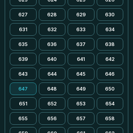
627
628
629
630
631
632
633
634
635
636
637
638
639
640
641
642
643
644
645
646
647
648
649
650
651
652
653
654
655
656
657
658