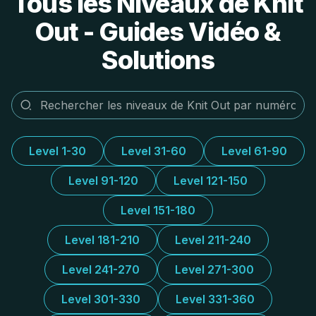
Tous les Niveaux de Knit
Out - Guides Vidéo &
Solutions
Level 1-30
Level 31-60
Level 61-90
Level 91-120
Level 121-150
Level 151-180
Level 181-210
Level 211-240
Level 241-270
Level 271-300
Level 301-330
Level 331-360