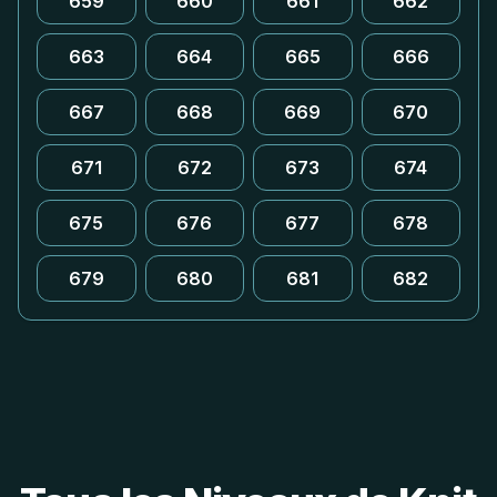
659
660
661
662
663
664
665
666
667
668
669
670
671
672
673
674
675
676
677
678
679
680
681
682