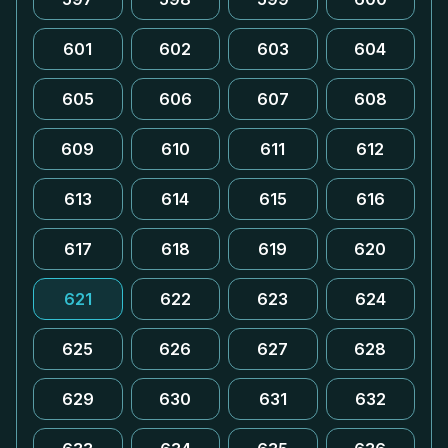
601
602
603
604
605
606
607
608
609
610
611
612
613
614
615
616
617
618
619
620
621
622
623
624
625
626
627
628
629
630
631
632