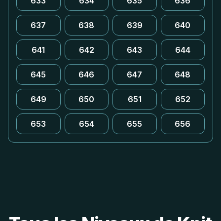
633
634
635
636
637
638
639
640
641
642
643
644
645
646
647
648
649
650
651
652
653
654
655
656