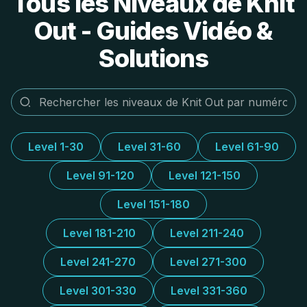
Tous les Niveaux de Knit
Out - Guides Vidéo &
Solutions
Level 1-30
Level 31-60
Level 61-90
Level 91-120
Level 121-150
Level 151-180
Level 181-210
Level 211-240
Level 241-270
Level 271-300
Level 301-330
Level 331-360