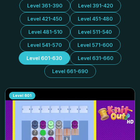
Level 361-390
Level 391-420
Level 421-450
Level 451-480
Level 481-510
Level 511-540
Level 541-570
Level 571-600
Level 601-630
Level 631-660
Level 661-690
Level
601