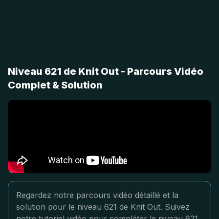
Niveau 621 de Knit Out - Parcours Vidéo
Complet & Solution
Regardez notre parcours vidéo détaillé et la
solution pour le niveau 621 de Knit Out. Suivez
notre tutoriel vidéo pour compléter le niveau 621