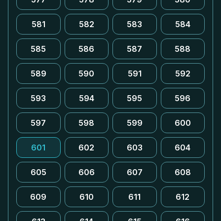
581
582
583
584
585
586
587
588
589
590
591
592
593
594
595
596
597
598
599
600
601
602
603
604
605
606
607
608
609
610
611
612