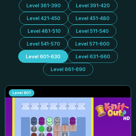
Level 361-390
Level 391-420
Level 421-450
Level 451-480
Level 481-510
Level 511-540
Level 541-570
Level 571-600
Level 601-630
Level 631-660
Level 661-690
Level
601