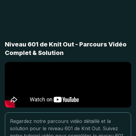
Niveau 601 de Knit Out - Parcours Vidéo
Complet & Solution
Regardez notre parcours vidéo détaillé et la
solution pour le niveau 601 de Knit Out. Suivez
notre tutoriel vidéo pour compléter le niveau 601