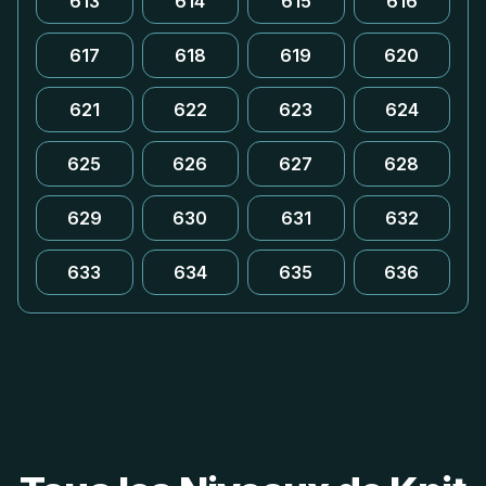
613
614
615
616
617
618
619
620
621
622
623
624
625
626
627
628
629
630
631
632
633
634
635
636