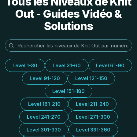
Tous les Niveaux de Knit
Out - Guides Vidéo &
Solutions
Level 1-30
Level 31-60
Level 61-90
Level 91-120
Level 121-150
Level 151-180
Level 181-210
Level 211-240
Level 241-270
Level 271-300
Level 301-330
Level 331-360