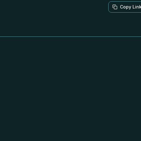
Copy Lin