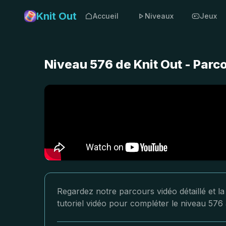
Knit Out
Accueil
Niveaux
Jeux
Niveau 576 de Knit Out - Parc
Regardez notre parcours vidéo détaillé et la
tutoriel vidéo pour compléter le niveau 576