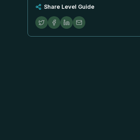
Share Level Guide