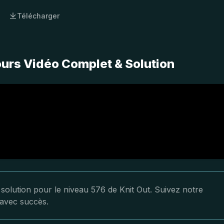
Télécharger
ours Vidéo Complet & Solution
 solution pour le niveau 576 de Knit Out. Suivez notre
 avec succès.