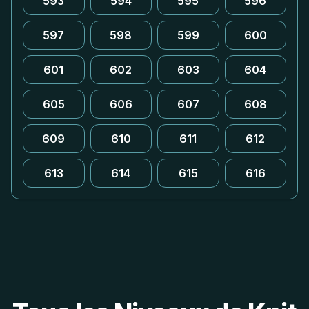
593
594
595
596
597
598
599
600
601
602
603
604
605
606
607
608
609
610
611
612
613
614
615
616