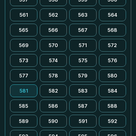
561
562
563
564
565
566
567
568
569
570
571
572
573
574
575
576
577
578
579
580
581
582
583
584
585
586
587
588
589
590
591
592