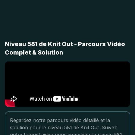
Niveau 581 de Knit Out - Parcours Vidéo
Complet & Solution
Regardez notre parcours vidéo détaillé et la
solution pour le niveau 581 de Knit Out. Suivez
notre tutoriel vidéo pour compléter le niveau 581