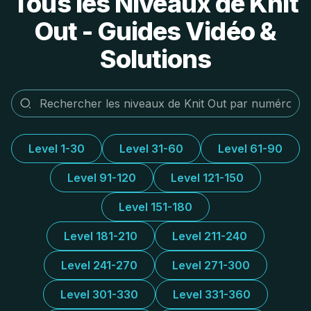
Tous les Niveaux de Knit
Out - Guides Vidéo &
Solutions
Level 1-30
Level 31-60
Level 61-90
Level 91-120
Level 121-150
Level 151-180
Level 181-210
Level 211-240
Level 241-270
Level 271-300
Level 301-330
Level 331-360