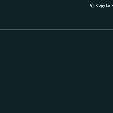
Copy Lin