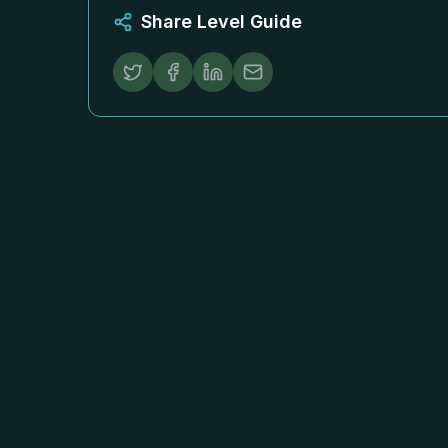
Share Level Guide