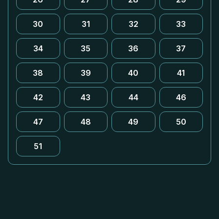
30
31
32
33
34
35
36
37
38
39
40
41
42
43
44
46
47
48
49
50
51