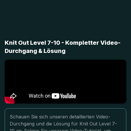
Knit Out Level 7-10 - Kompletter Video-
Durchgang & Lösung
Schauen Sie sich unseren detaillierten Video-
Durchgang und die Lösung für Knit Out Level 7-
10 an. Folgen Sie unserem Video-Tutorial, um