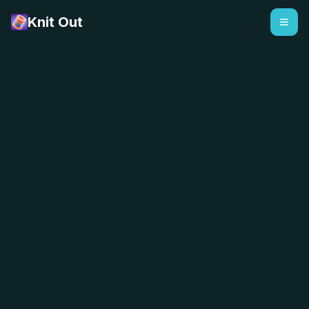
Knit Out