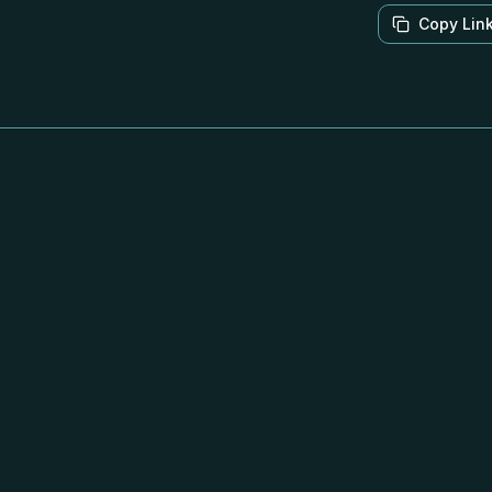
Copy Lin