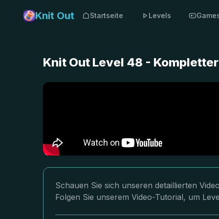
Knit Out
Startseite
Levels
Game
Knit Out Level 48 - Komplett
Schauen Sie sich unseren detaillierten Vid
Folgen Sie unserem Video-Tutorial, um Leve