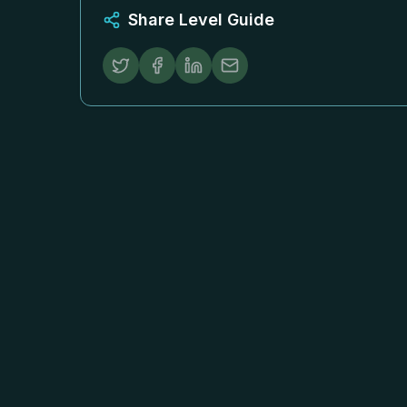
Share Level Guide