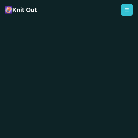
Knit Out