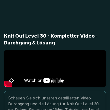
Knit Out Level 30 - Kompletter Video-
Durchgang & Lösung
Schauen Sie sich unseren detaillierten Video-
Durchgang und die Lösung für Knit Out Level 30
an. Folgen Sie unserem Video-Tutorial, um Level