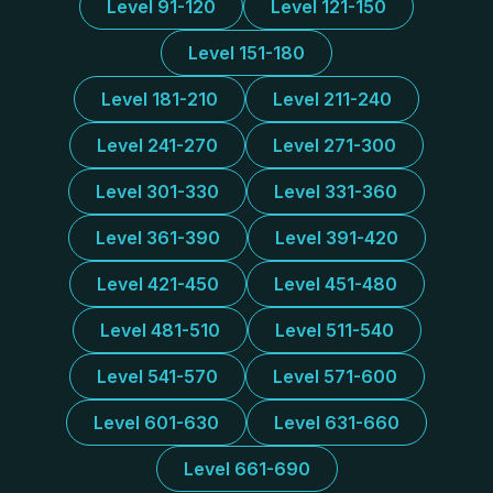
Level 91-120
Level 121-150
Level 151-180
Level 181-210
Level 211-240
Level 241-270
Level 271-300
Level 301-330
Level 331-360
Level 361-390
Level 391-420
Level 421-450
Level 451-480
Level 481-510
Level 511-540
Level 541-570
Level 571-600
Level 601-630
Level 631-660
Level 661-690