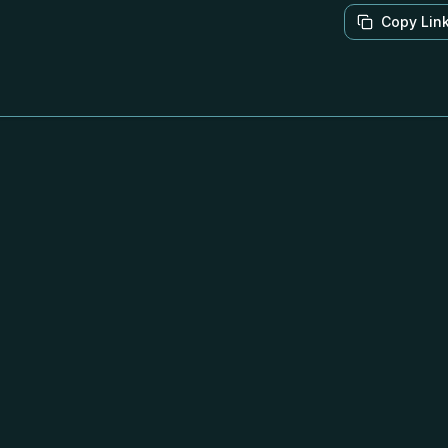
Copy Lin