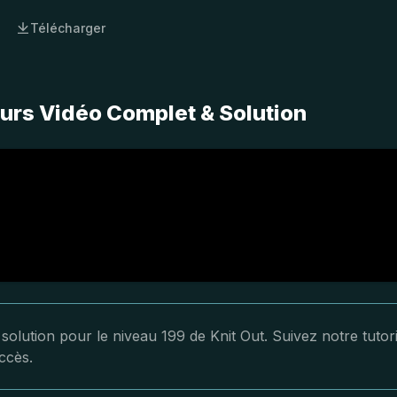
Télécharger
ours Vidéo Complet & Solution
 solution pour le niveau 199 de Knit Out. Suivez notre tutori
ccès.