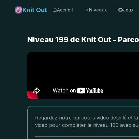
Knit Out
Accueil
Niveaux
Jeux
Niveau 199 de Knit Out - Parc
Regardez notre parcours vidéo détaillé et la
vidéo pour compléter le niveau 199 avec su