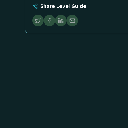
Share Level Guide