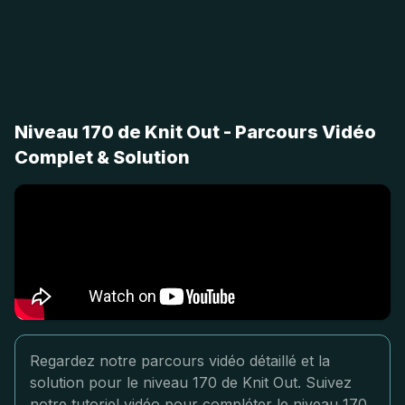
Niveau 170 de Knit Out - Parcours Vidéo
Complet & Solution
Regardez notre parcours vidéo détaillé et la
solution pour le niveau 170 de Knit Out. Suivez
notre tutoriel vidéo pour compléter le niveau 170