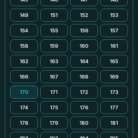
149
151
152
153
154
155
156
157
158
159
160
161
162
163
164
165
166
167
168
169
170
171
172
173
174
175
176
177
178
179
180
181