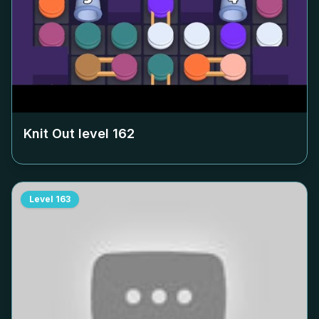
Knit Out level
162
Level
163