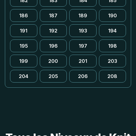
182
183
184
185
186
187
189
190
191
192
193
194
195
196
197
198
199
200
201
203
204
205
206
208