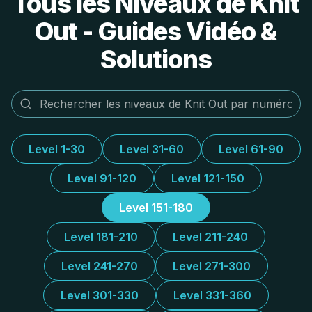
Tous les Niveaux de Knit
Out - Guides Vidéo &
Solutions
Level 1-30
Level 31-60
Level 61-90
Level 91-120
Level 121-150
Level 151-180
Level 181-210
Level 211-240
Level 241-270
Level 271-300
Level 301-330
Level 331-360