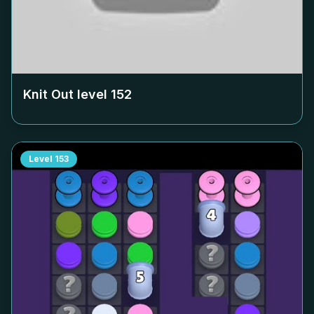
Knit Out level
152
Level
153