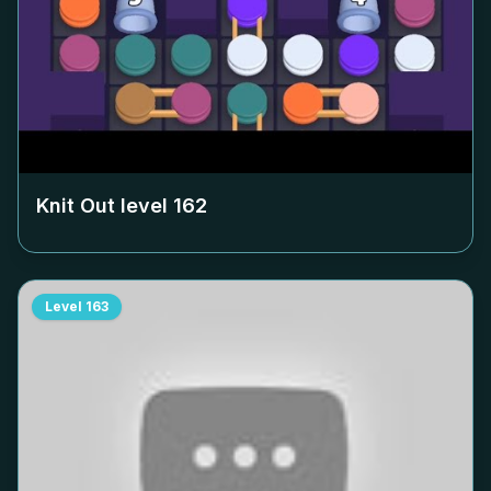
Knit Out level
162
Level
163