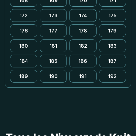
168
169
170
171
172
173
174
175
176
177
178
179
180
181
182
183
184
185
186
187
189
190
191
192