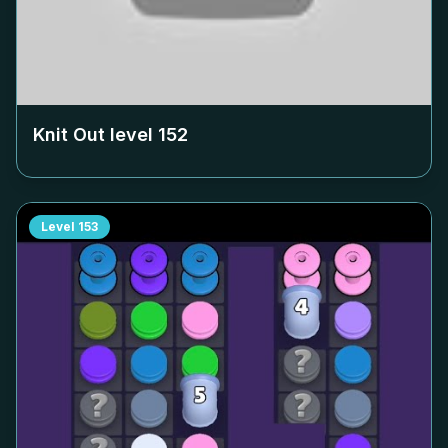
Knit Out level
152
Level
153