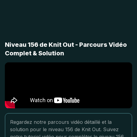
Niveau 156 de Knit Out - Parcours Vidéo
Complet & Solution
Regardez notre parcours vidéo détaillé et la
solution pour le niveau 156 de Knit Out. Suivez
notre tutoriel vidéo pour compléter le niveau 156