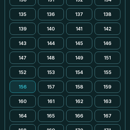
135
136
137
138
139
140
141
142
143
144
145
146
147
148
149
151
152
153
154
155
156
157
158
159
160
161
162
163
164
165
166
167