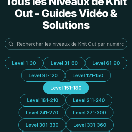
Tous les Niveaux de Knit
Out - Guides Vidéo &
Solutions
Level 1-30
Level 31-60
Level 61-90
Level 91-120
Level 121-150
Level 151-180
Level 181-210
Level 211-240
Level 241-270
Level 271-300
Level 301-330
Level 331-360