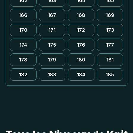
162
163
164
165
166
167
168
169
170
171
172
173
174
175
176
177
178
179
180
181
182
183
184
185