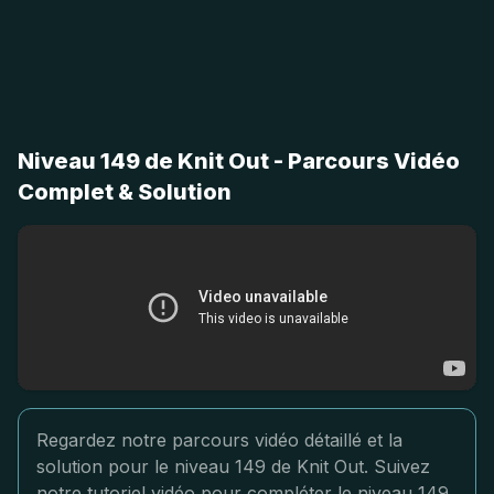
Niveau 149 de Knit Out - Parcours Vidéo
Complet & Solution
Regardez notre parcours vidéo détaillé et la
solution pour le niveau 149 de Knit Out. Suivez
notre tutoriel vidéo pour compléter le niveau 149