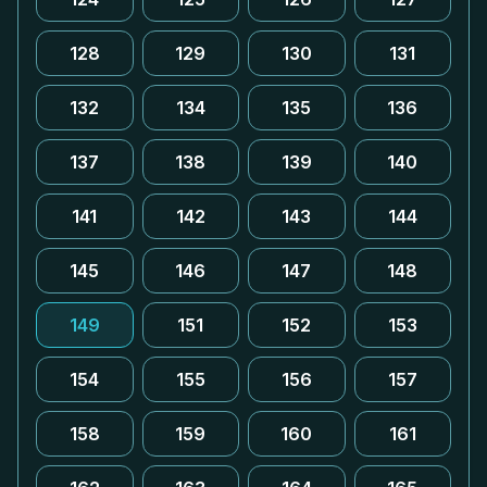
128
129
130
131
132
134
135
136
137
138
139
140
141
142
143
144
145
146
147
148
149
151
152
153
154
155
156
157
158
159
160
161