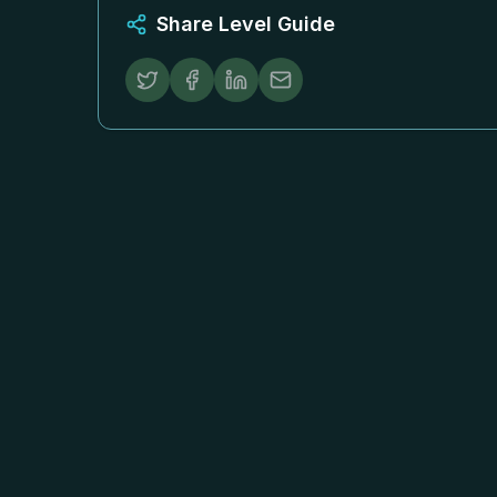
Share Level Guide