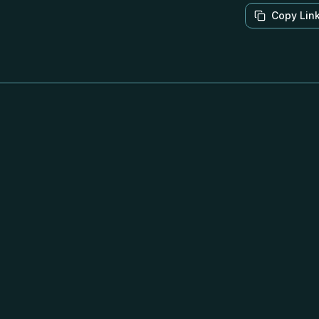
Copy Lin