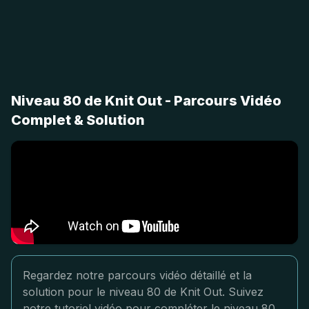
Niveau 80 de Knit Out - Parcours Vidéo
Complet & Solution
Regardez notre parcours vidéo détaillé et la
solution pour le niveau 80 de Knit Out. Suivez
notre tutoriel vidéo pour compléter le niveau 80