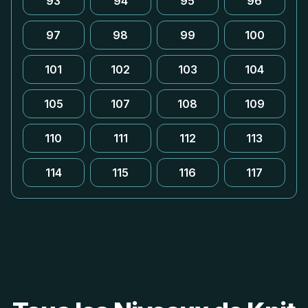
93
94
95
96
97
98
99
100
101
102
103
104
105
107
108
109
110
111
112
113
114
115
116
117