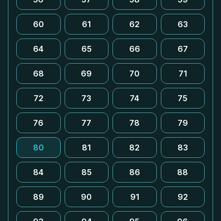
60
61
62
63
64
65
66
67
68
69
70
71
72
73
74
75
76
77
78
79
80
81
82
83
84
85
86
88
89
90
91
92