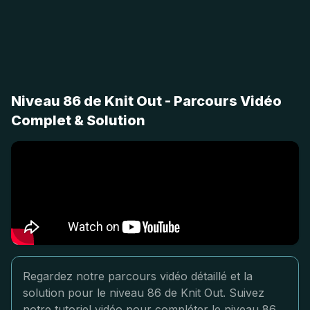
Niveau 86 de Knit Out - Parcours Vidéo
Complet & Solution
Regardez notre parcours vidéo détaillé et la
solution pour le niveau 86 de Knit Out. Suivez
notre tutoriel vidéo pour compléter le niveau 86