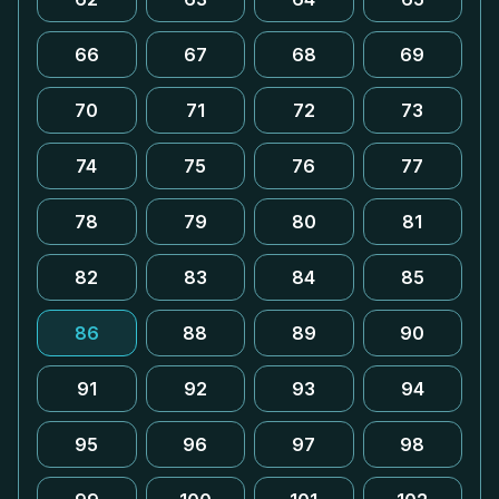
66
67
68
69
70
71
72
73
74
75
76
77
78
79
80
81
82
83
84
85
86
88
89
90
91
92
93
94
95
96
97
98