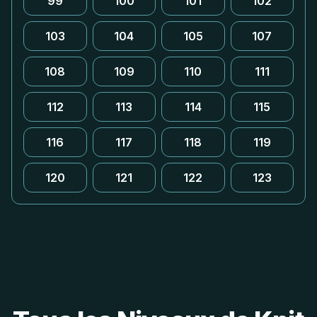
99
100
101
102
103
104
105
107
108
109
110
111
112
113
114
115
116
117
118
119
120
121
122
123