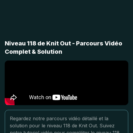
Niveau 118 de Knit Out - Parcours Vidéo
Complet & Solution
Regardez notre parcours vidéo détaillé et la
solution pour le niveau 118 de Knit Out. Suivez
notre tutoriel vidéo pour compléter le niveau 118