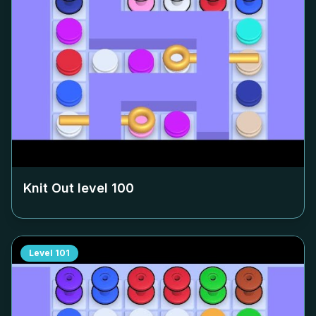
Knit Out level
100
Level
101