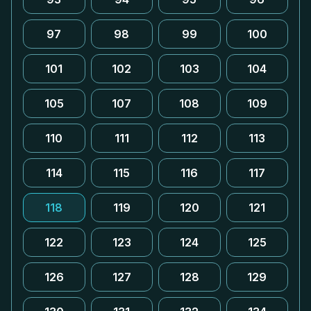
97
98
99
100
101
102
103
104
105
107
108
109
110
111
112
113
114
115
116
117
118
119
120
121
122
123
124
125
126
127
128
129