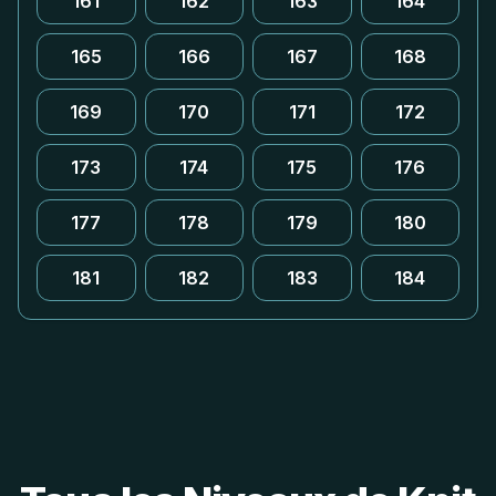
161
162
163
164
165
166
167
168
169
170
171
172
173
174
175
176
177
178
179
180
181
182
183
184