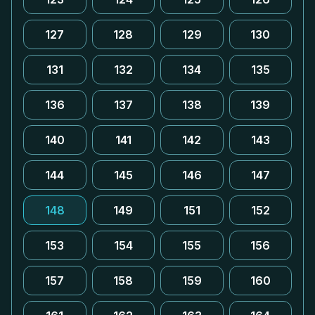
127
128
129
130
131
132
134
135
136
137
138
139
140
141
142
143
144
145
146
147
148
149
151
152
153
154
155
156
157
158
159
160