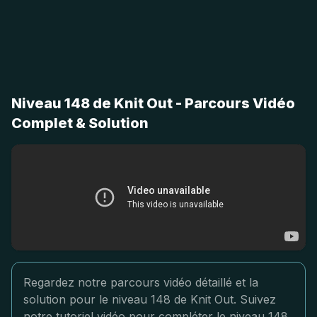
Niveau 148 de Knit Out - Parcours Vidéo
Complet & Solution
Regardez notre parcours vidéo détaillé et la
solution pour le niveau 148 de Knit Out. Suivez
notre tutoriel vidéo pour compléter le niveau 148