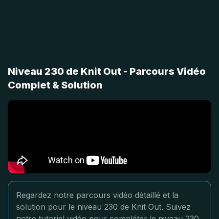
Niveau 230 de Knit Out - Parcours Vidéo
Complet & Solution
Regardez notre parcours vidéo détaillé et la
solution pour le niveau 230 de Knit Out. Suivez
notre tutoriel vidéo pour compléter le niveau 230