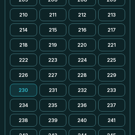
210
211
212
213
214
215
216
217
218
219
220
221
222
223
224
225
226
227
228
229
230
231
232
233
234
235
236
237
238
239
240
241