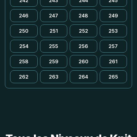
242
243
244
245
246
247
248
249
250
251
252
253
254
255
256
257
258
259
260
261
262
263
264
265