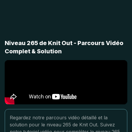
Niveau 265 de Knit Out - Parcours Vidéo
Complet & Solution
Regardez notre parcours vidéo détaillé et la
solution pour le niveau 265 de Knit Out. Suivez
notre tutoriel vidéo pour compléter le niveau 265