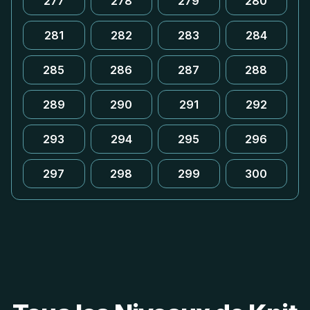
277
278
279
280
281
282
283
284
285
286
287
288
289
290
291
292
293
294
295
296
297
298
299
300