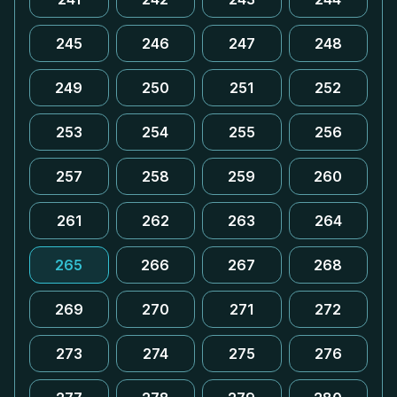
245
246
247
248
249
250
251
252
253
254
255
256
257
258
259
260
261
262
263
264
265
266
267
268
269
270
271
272
273
274
275
276