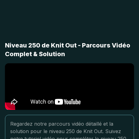
Niveau 250 de Knit Out - Parcours Vidéo
Complet & Solution
Regardez notre parcours vidéo détaillé et la
solution pour le niveau 250 de Knit Out. Suivez
notre tutoriel vidéo pour compléter le niveau 250