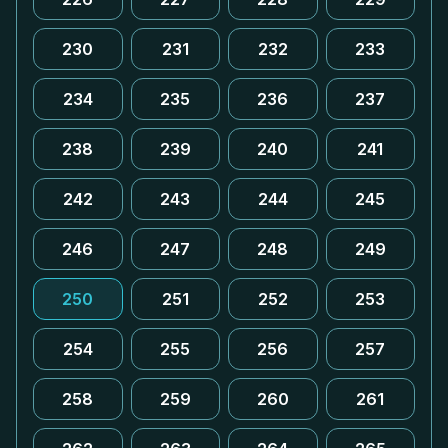
230
231
232
233
234
235
236
237
238
239
240
241
242
243
244
245
246
247
248
249
250
251
252
253
254
255
256
257
258
259
260
261