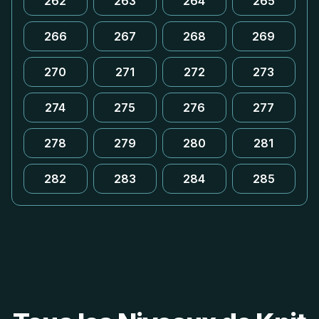
262
263
264
265
266
267
268
269
270
271
272
273
274
275
276
277
278
279
280
281
282
283
284
285