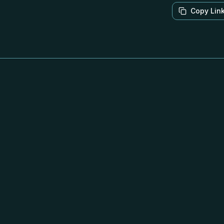
Copy Lin