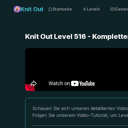
Knit Out
Startseite
Levels
Game
Knit Out Level 516 - Komplet
Schauen Sie sich unseren detaillierten Vid
Folgen Sie unserem Video-Tutorial, um Leve