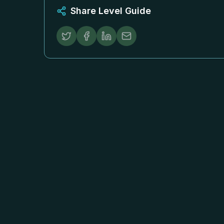
Share Level Guide