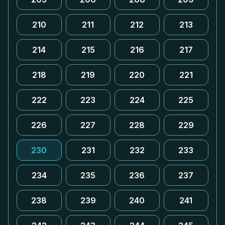
210
211
212
213
214
215
216
217
218
219
220
221
222
223
224
225
226
227
228
229
230
231
232
233
234
235
236
237
238
239
240
241