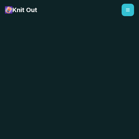
Knit Out