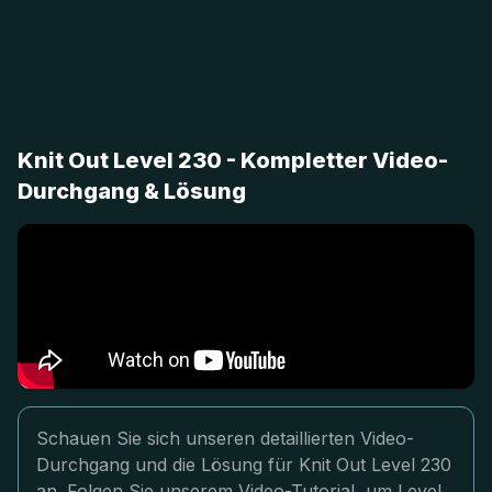
Knit Out Level 230 - Kompletter Video-
Durchgang & Lösung
Schauen Sie sich unseren detaillierten Video-
Durchgang und die Lösung für Knit Out Level 230
an. Folgen Sie unserem Video-Tutorial, um Level