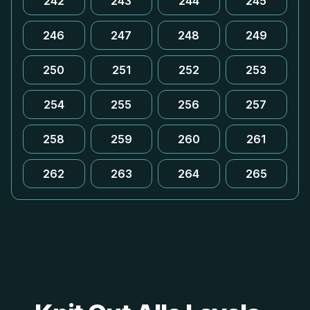
242
243
244
245
246
247
248
249
250
251
252
253
254
255
256
257
258
259
260
261
262
263
264
265