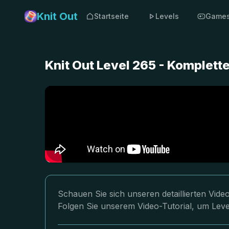
Knit Out
Startseite
Levels
Game
Knit Out Level 265 - Komplet
Schauen Sie sich unseren detaillierten Vid
Folgen Sie unserem Video-Tutorial, um Leve