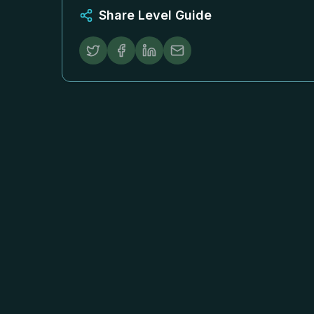
Share Level Guide