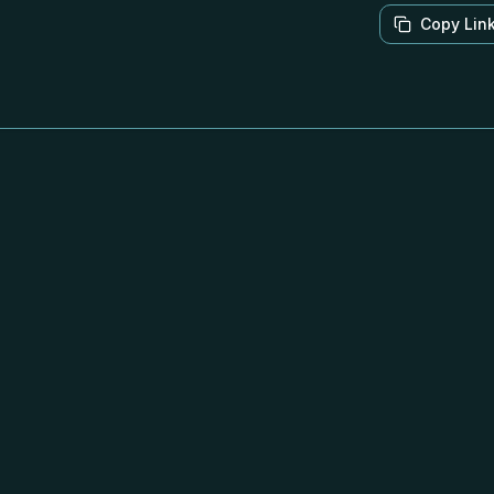
Copy Lin