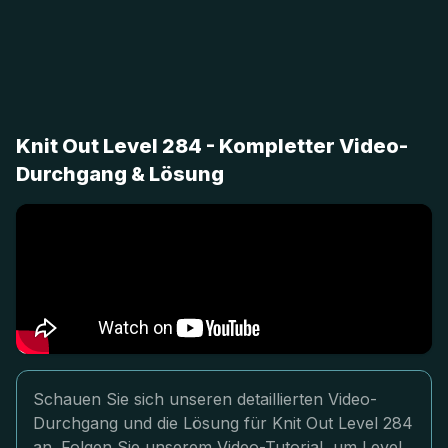
Knit Out Level 284 - Kompletter Video-
Durchgang & Lösung
Schauen Sie sich unseren detaillierten Video-
Durchgang und die Lösung für Knit Out Level 284
an. Folgen Sie unserem Video-Tutorial, um Level