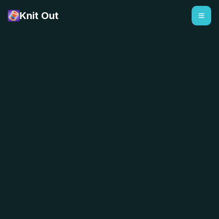
Knit Out