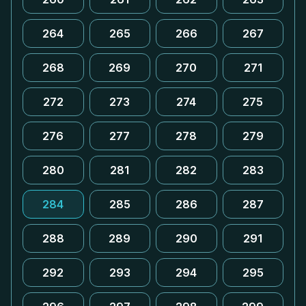
264
265
266
267
268
269
270
271
272
273
274
275
276
277
278
279
280
281
282
283
284
285
286
287
288
289
290
291
292
293
294
295