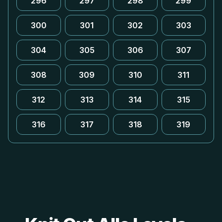
296
297
298
299
300
301
302
303
304
305
306
307
308
309
310
311
312
313
314
315
316
317
318
319