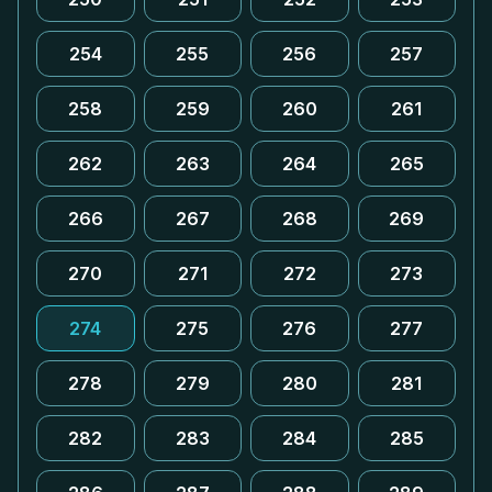
254
255
256
257
258
259
260
261
262
263
264
265
266
267
268
269
270
271
272
273
274
275
276
277
278
279
280
281
282
283
284
285