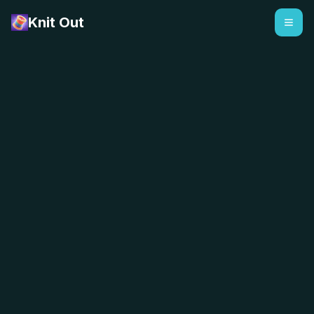
Knit Out