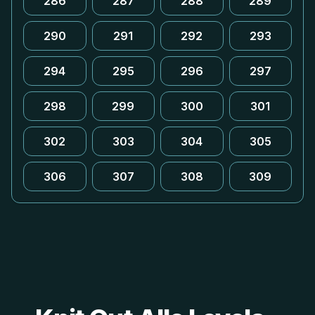
286
287
288
289
290
291
292
293
294
295
296
297
298
299
300
301
302
303
304
305
306
307
308
309