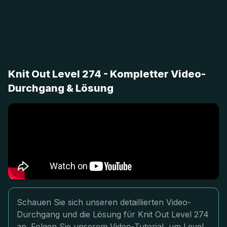
Knit Out Level 274 - Kompletter Video-
Durchgang & Lösung
Schauen Sie sich unseren detaillierten Video-
Durchgang und die Lösung für Knit Out Level 274
an. Folgen Sie unserem Video-Tutorial, um Level