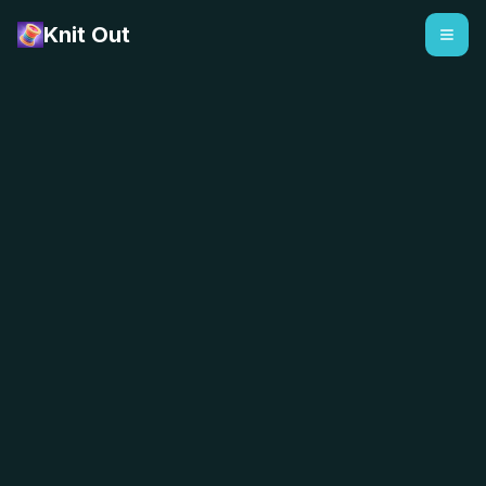
Knit Out