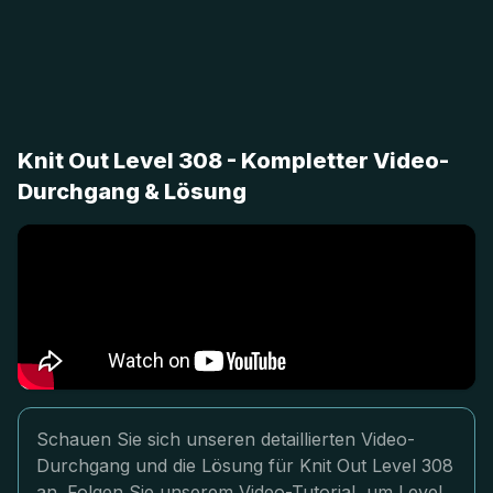
Knit Out Level 308 - Kompletter Video-
Durchgang & Lösung
Schauen Sie sich unseren detaillierten Video-
Durchgang und die Lösung für Knit Out Level 308
an. Folgen Sie unserem Video-Tutorial, um Level