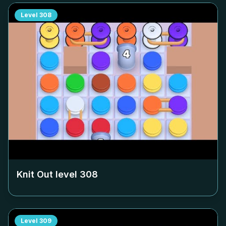
Level
308
Knit Out level
308
Level
309