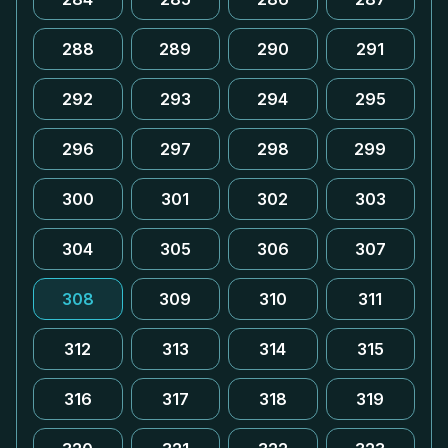
288
289
290
291
292
293
294
295
296
297
298
299
300
301
302
303
304
305
306
307
308
309
310
311
312
313
314
315
316
317
318
319