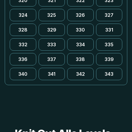
320
321
322
323
324
325
326
327
328
329
330
331
332
333
334
335
336
337
338
339
340
341
342
343