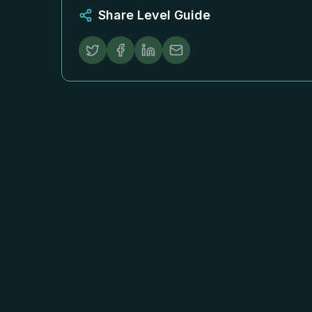
Share Level Guide