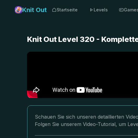
Knit Out
Startseite
Levels
Game
Knit Out Level 320 - Komplet
Schauen Sie sich unseren detaillierten Vid
Folgen Sie unserem Video-Tutorial, um Leve