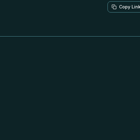
Copy Lin