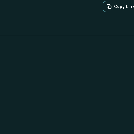
Copy Lin