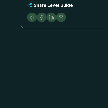
Share Level Guide