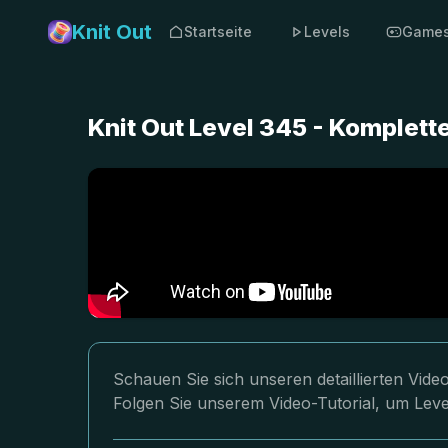
Knit Out
Startseite
Levels
Game
Knit Out Level 345 - Komplet
Schauen Sie sich unseren detaillierten Vid
Folgen Sie unserem Video-Tutorial, um Leve