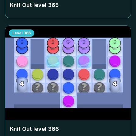
Knit Out level
365
Level
366
Knit Out level
366