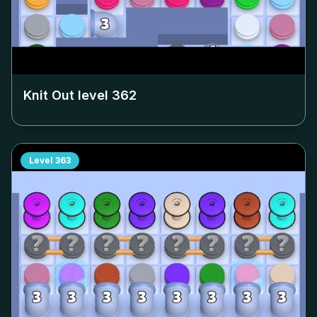
Knit Out level
362
Level
363