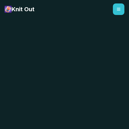
Knit Out