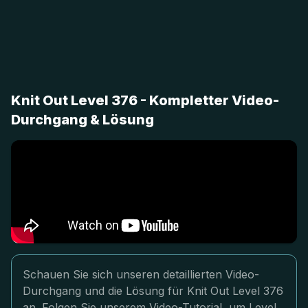
Knit Out Level 376 - Kompletter Video-
Durchgang & Lösung
Schauen Sie sich unseren detaillierten Video-
Durchgang und die Lösung für Knit Out Level 376
an. Folgen Sie unserem Video-Tutorial, um Level