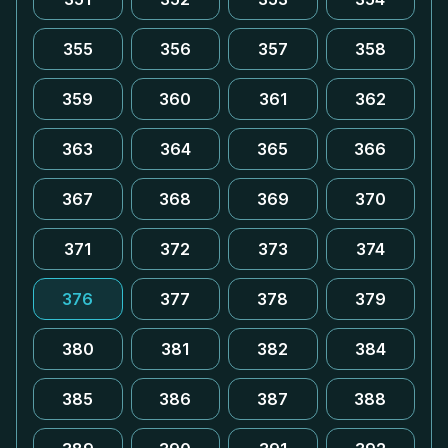
355
356
357
358
359
360
361
362
363
364
365
366
367
368
369
370
371
372
373
374
376
377
378
379
380
381
382
384
385
386
387
388