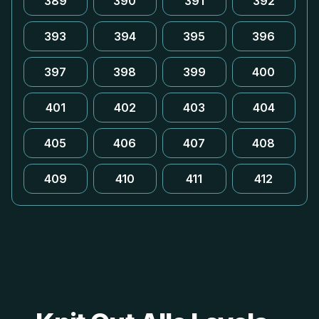
389
390
391
392
393
394
395
396
397
398
399
400
401
402
403
404
405
406
407
408
409
410
411
412