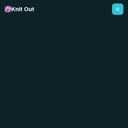
Knit Out