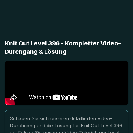
Knit Out Level 396 - Kompletter Video-
Durchgang & Lösung
Schauen Sie sich unseren detaillierten Video-
Durchgang und die Lösung für Knit Out Level 396
an. Folgen Sie unserem Video-Tutorial, um Level