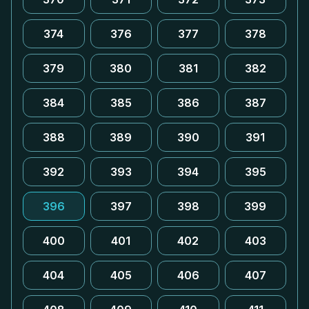
374
376
377
378
379
380
381
382
384
385
386
387
388
389
390
391
392
393
394
395
396
397
398
399
400
401
402
403
404
405
406
407