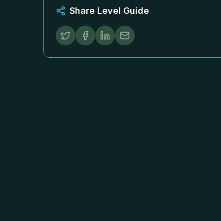
Share Level Guide