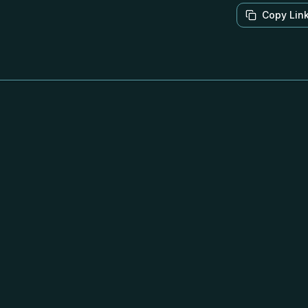
Copy Lin