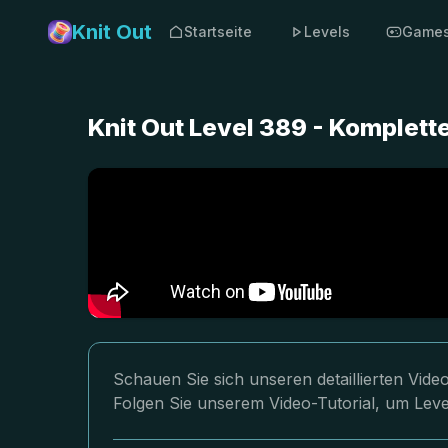
Knit Out
Startseite
Levels
Game
Knit Out Level 389 - Komplet
Schauen Sie sich unseren detaillierten Vid
Folgen Sie unserem Video-Tutorial, um Leve