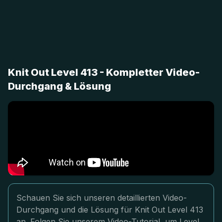
Knit Out Level 413 - Kompletter Video-
Durchgang & Lösung
Schauen Sie sich unseren detaillierten Video-
Durchgang und die Lösung für Knit Out Level 413
an. Folgen Sie unserem Video-Tutorial, um Level