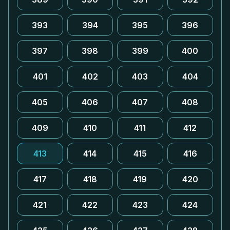
393
394
395
396
397
398
399
400
401
402
403
404
405
406
407
408
409
410
411
412
413
414
415
416
417
418
419
420
421
422
423
424