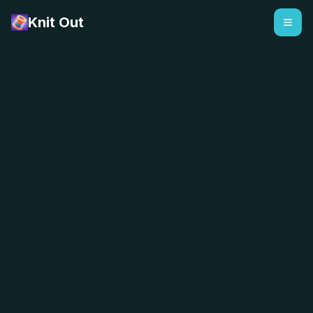
Knit Out