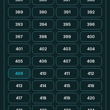
389
390
391
392
393
394
395
396
397
398
399
400
401
402
403
404
405
406
407
408
409
410
411
412
413
414
415
416
417
418
419
420