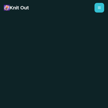
Knit Out