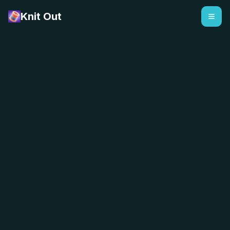
Knit Out