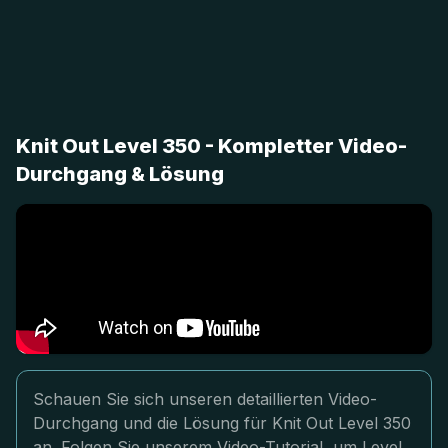
Knit Out Level 350 - Kompletter Video-
Durchgang & Lösung
Schauen Sie sich unseren detaillierten Video-
Durchgang und die Lösung für Knit Out Level 350
an. Folgen Sie unserem Video-Tutorial, um Level