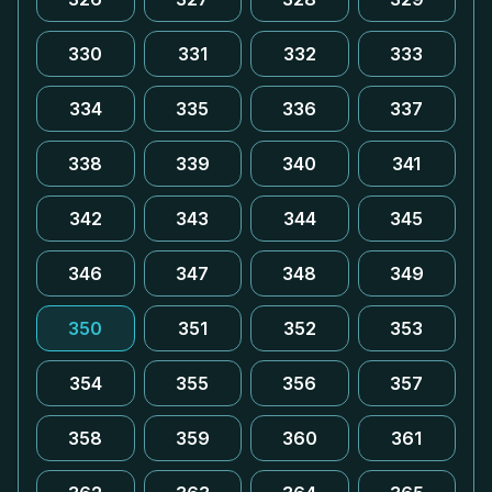
330
331
332
333
334
335
336
337
338
339
340
341
342
343
344
345
346
347
348
349
350
351
352
353
354
355
356
357
358
359
360
361