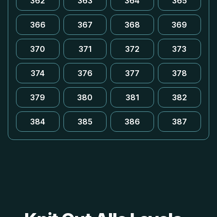
362
363
364
365
366
367
368
369
370
371
372
373
374
376
377
378
379
380
381
382
384
385
386
387