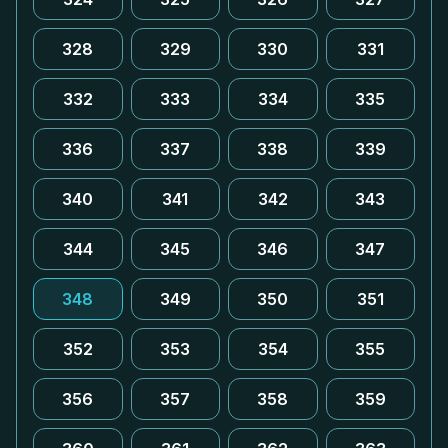
328
329
330
331
332
333
334
335
336
337
338
339
340
341
342
343
344
345
346
347
348
349
350
351
352
353
354
355
356
357
358
359