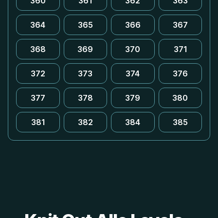
360
361
362
363
364
365
366
367
368
369
370
371
372
373
374
376
377
378
379
380
381
382
384
385