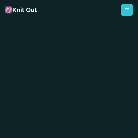
Knit Out