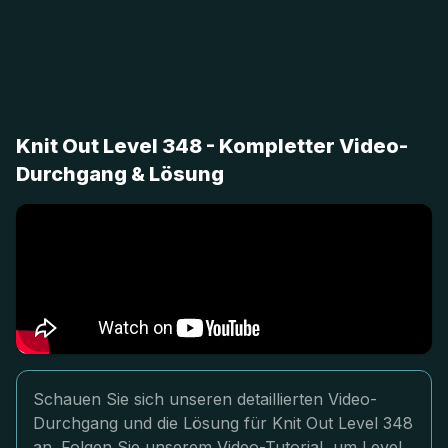
Knit Out Level 348 - Kompletter Video-
Durchgang & Lösung
Schauen Sie sich unseren detaillierten Video-
Durchgang und die Lösung für Knit Out Level 348
an. Folgen Sie unserem Video-Tutorial, um Level