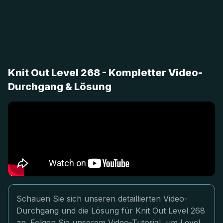
Knit Out Level 268 - Kompletter Video-
Durchgang & Lösung
Schauen Sie sich unseren detaillierten Video-
Durchgang und die Lösung für Knit Out Level 268
an. Folgen Sie unserem Video-Tutorial, um Level