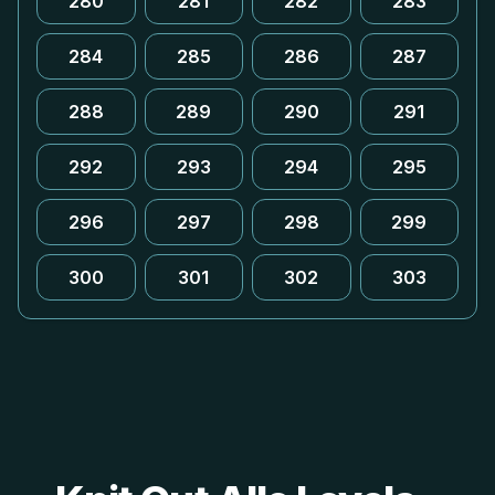
280
281
282
283
284
285
286
287
288
289
290
291
292
293
294
295
296
297
298
299
300
301
302
303