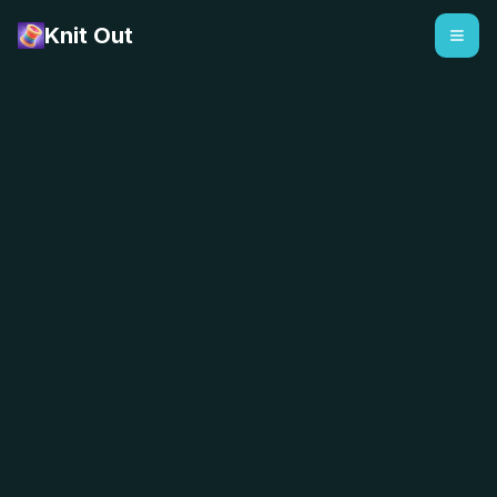
Knit Out