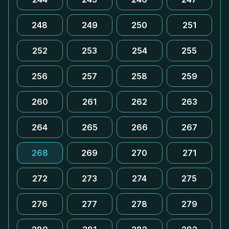
248
249
250
251
252
253
254
255
256
257
258
259
260
261
262
263
264
265
266
267
268
269
270
271
272
273
274
275
276
277
278
279