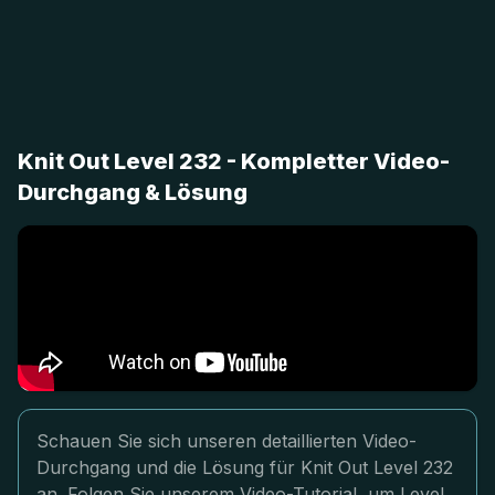
Knit Out Level 232 - Kompletter Video-
Durchgang & Lösung
Schauen Sie sich unseren detaillierten Video-
Durchgang und die Lösung für Knit Out Level 232
an. Folgen Sie unserem Video-Tutorial, um Level