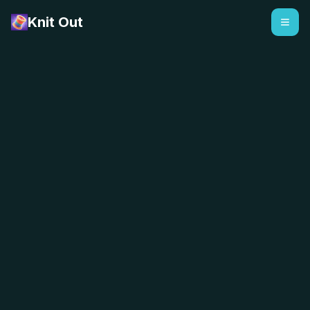
Knit Out