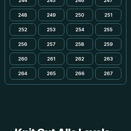
244
245
246
247
248
249
250
251
252
253
254
255
256
257
258
259
260
261
262
263
264
265
266
267