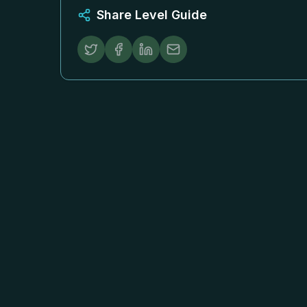
Share Level Guide