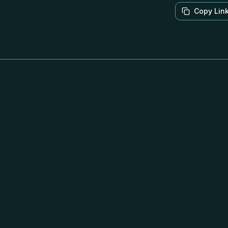
Copy Lin