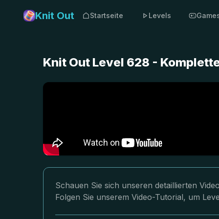
Knit Out
Startseite
Levels
Game
Knit Out Level 628 - Komplet
Schauen Sie sich unseren detaillierten Vid
Folgen Sie unserem Video-Tutorial, um Leve